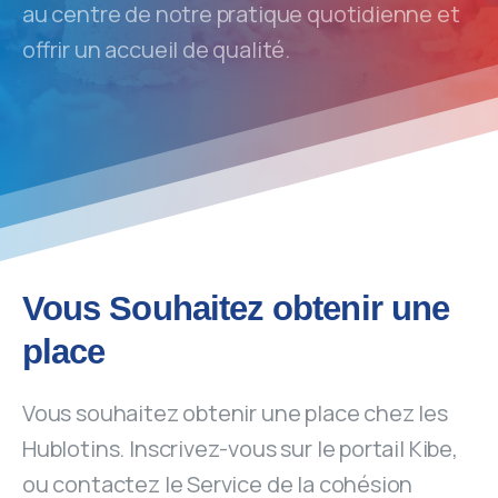
au centre de notre pratique quotidienne et
offrir un accueil de qualité.
Vous Souhaitez obtenir une
place
Vous souhaitez obtenir une place chez les
Hublotins. Inscrivez-vous sur le portail Kibe,
ou contactez le Service de la cohésion