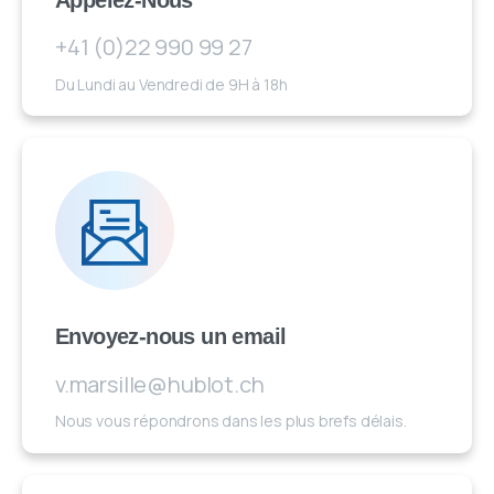
+41 (0)22 990 99 27
Du Lundi au Vendredi de 9H à 18h
Envoyez-nous un email
v.marsille@hublot.ch
Nous vous répondrons dans les plus brefs délais.