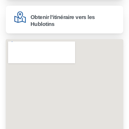
Obtenir l'itinéraire vers les
Hublotins