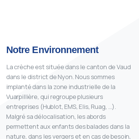
Notre Environnement
La crèche est située dans le canton de Vaud
dans le district de Nyon. Nous sommes
implanté dans la zone industrielle de la
Vuarpillière, qui regroupe plusieurs
entreprises (Hublot, EMS, Elis, Ruag, …).
Malgré sa délocalisation, les abords
permettent aux enfants des balades dans la
nature, dans les vergers et en cas de besoin,