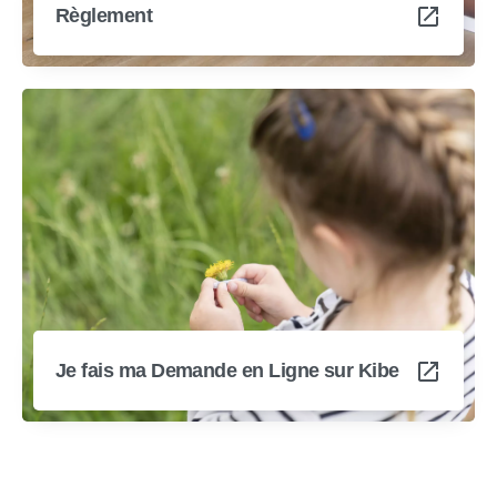
Règlement
Je fais ma Demande en Ligne sur Kibe