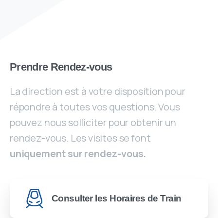
Prendre Rendez-vous
La direction est à votre disposition pour
répondre à toutes vos questions. Vous
pouvez nous solliciter pour obtenir un
rendez-vous. Les visites se font
uniquement sur rendez-vous.
Consulter les Horaires de Train