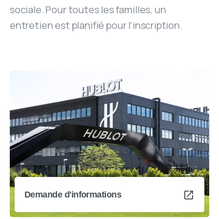
sociale. Pour toutes les familles, un
entretien est planifié pour l’inscription.
Demande d'informations