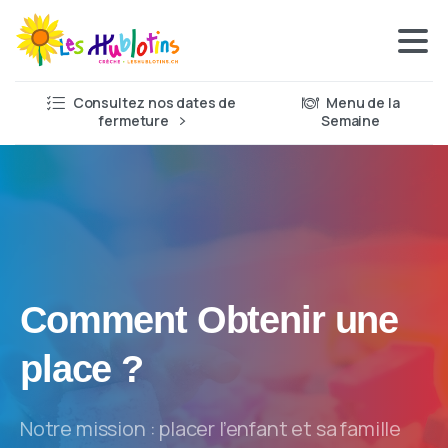
Consultez nos dates de
Menu de la
fermeture
Semaine
Comment Obtenir une
place ?
Notre mission : placer l’enfant et sa famille