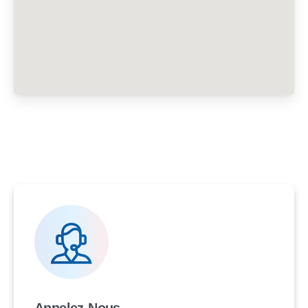
Appelez-Nous