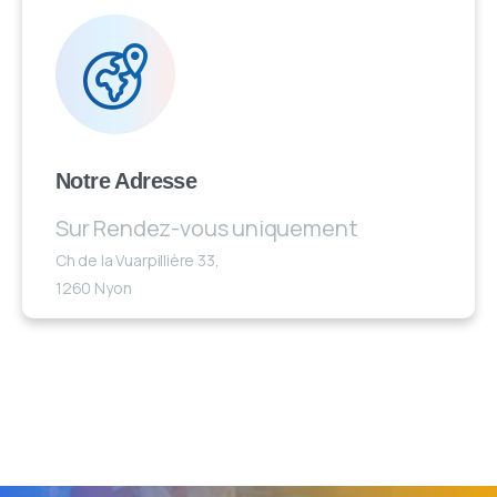
Notre Adresse
Sur Rendez-vous uniquement
Ch de la Vuarpillière 33,
1260 Nyon