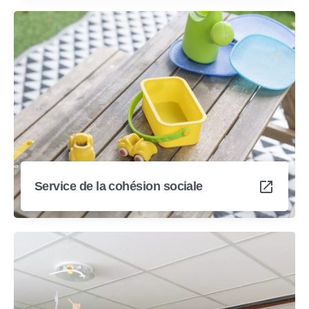
Service de la cohésion sociale