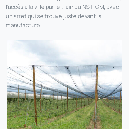
l’accès à la ville par le train du NST-CM, avec
un arrêt qui se trouve juste devant la
manufacture.